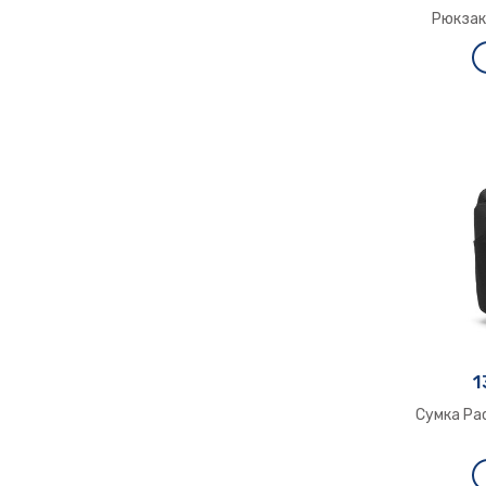
Рюкзак
1
Сумка Pa