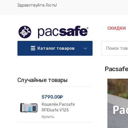
Здравствуйте, Гость!
СКИДКИ
Каталог товаров
Pacsafe
Случайные товары
5790.00₽
Кошелёк Pacsafe
RFIDsafe V125