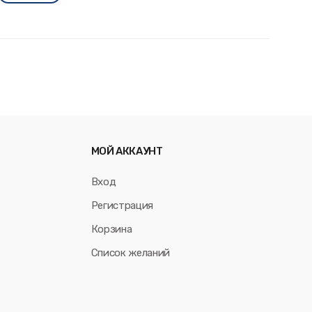
МОЙ АККАУНТ
Вход
Регистрация
Корзина
Список желаний