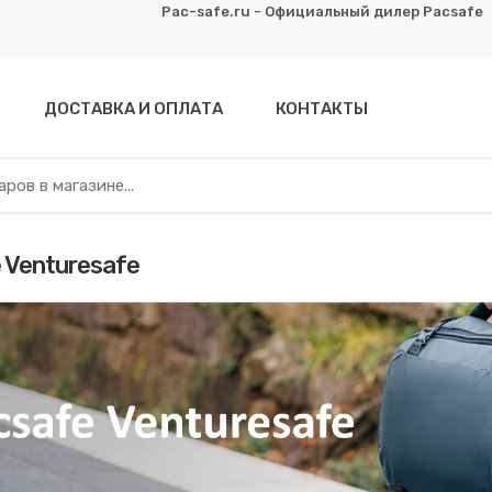
Pac-safe.ru - Официальный дилер Pacsafe
ДОСТАВКА И ОПЛАТА
КОНТАКТЫ
 Venturesafe