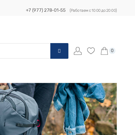
+7 (977) 278-01-55
(Работаем с 10:00 до 20:00)
0