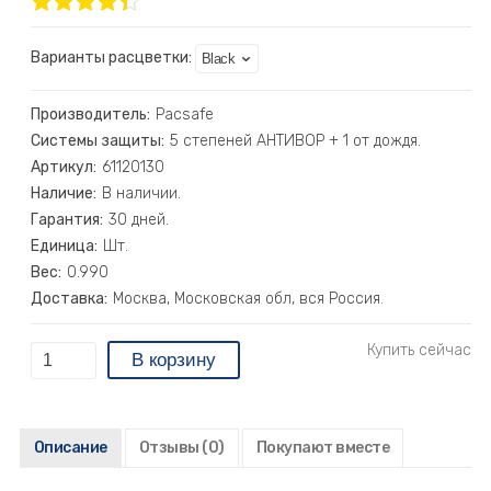
Варианты расцветки:
Производитель:
Pacsafe
Системы защиты:
5 степеней АНТИВОР + 1 от дождя.
Артикул:
61120130
Наличие:
В наличии.
Гарантия:
30 дней.
Единица:
Шт.
Вес:
0.990
Доставка:
Москва, Московская обл, вся Россия.
Описание
Отзывы
(0)
Покупают вместе