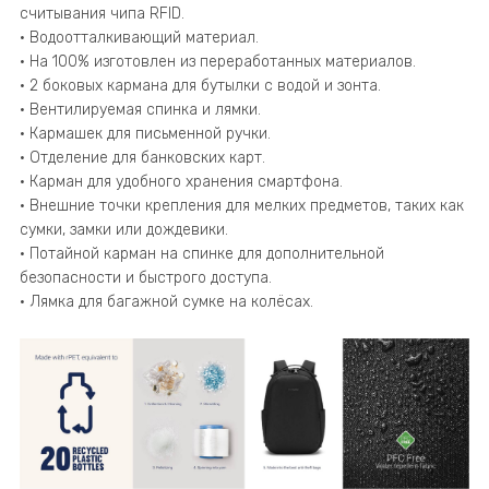
считывания чипа RFID.
• Водоотталкивающий материал.
• На 100% изготовлен из переработанных материалов.
• 2 боковых кармана для бутылки с водой и зонта.
• Вентилируемая спинка и лямки.
• Кармашек для письменной ручки.
• Отделение для банковских карт.
• Карман для удобного хранения смартфона.
• Внешние точки крепления для мелких предметов, таких как
сумки, замки или дождевики.
• Потайной карман на спинке для дополнительной
безопасности и быстрого доступа.
• Лямка для багажной сумке на колёсах.