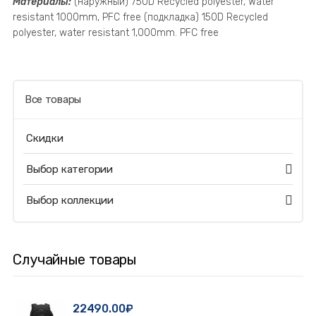
Материалы:
(наружный) 750D Recycled polyester, Water
resistant 1000mm, PFC free (подкладка) 150D Recycled
polyester, water resistant 1,000mm. PFC free
Все товары
Скидки
Выбор категории
Выбор коллекции
Случайные товары
22490.00₽