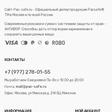
Сайт Pac-safe.ru - Официальный дилер продукции Pacsafe®
ТМ в Москве и по всей России.
Современные рюкзаки и сумки с системами защиты от краж -
АНТИВОР. Способны дать отпор ворам карманникам и
сохранить ваши ценные вещи.
КОНТАКТЫ
+7 (977) 278-01-55
Мы работаем: Ежедневно Пн-Вс с 10:00 до 20:00
mail@pac-safe.ru
Почта:
Офис: Москва, ул Минская д. 2Ж БЦ Минская
ИНФОРМАЦИЯ
МОЙ АККАУНТ